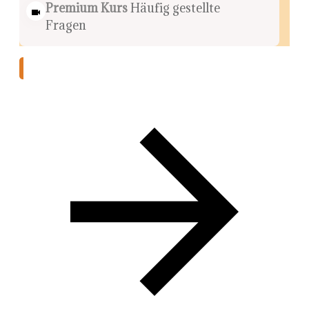
Premium Kurs
Häufig gestellte
Fragen