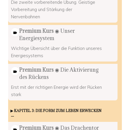
Die zweite vorbereitende Übung. Geistige
Vorbereitung und Stärkung der
Nervenbahnen
Premium Kurs
◉ Unser
Energiesystem
Wichtige Übersicht über die Funktion unseres
Energiesystems
Premium Kurs
◉ Die Aktivierung
des Rückens
Erst mit der richtigen Energie wird der Rücken
stark
▶︎ KAPITEL 3: DIE FORM ZUM LEBEN ERWECKEN
Premium Kurs
◉ Das Drachentor