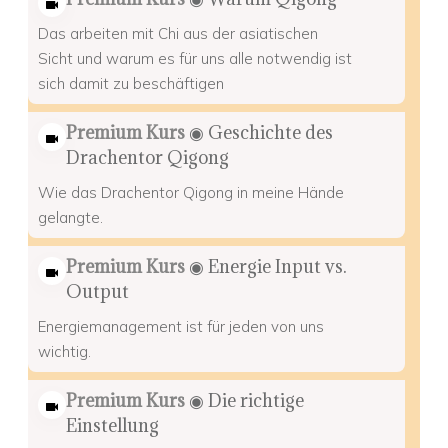
Das arbeiten mit Chi aus der asiatischen
Sicht und warum es für uns alle notwendig ist
sich damit zu beschäftigen
Premium Kurs
◉ Geschichte des
Drachentor Qigong
Wie das Drachentor Qigong in meine Hände
gelangte.
Premium Kurs
◉ Energie Input vs.
Output
Energiemanagement ist für jeden von uns
wichtig.
Premium Kurs
◉ Die richtige
Einstellung