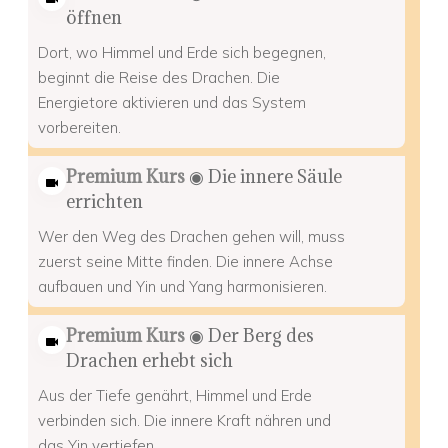
öffnen
Dort, wo Himmel und Erde sich begegnen,
beginnt die Reise des Drachen. Die
Energietore aktivieren und das System
vorbereiten.
Premium Kurs
◉ Die innere Säule
errichten
Wer den Weg des Drachen gehen will, muss
zuerst seine Mitte finden. Die innere Achse
aufbauen und Yin und Yang harmonisieren.
Premium Kurs
◉ Der Berg des
Drachen erhebt sich
Aus der Tiefe genährt, Himmel und Erde
verbinden sich. Die innere Kraft nähren und
das Yin vertiefen.