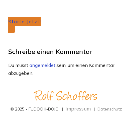
Starte Jetzt!
Schreibe einen Kommentar
Du musst
angemeldet
sein, um einen Kommentar
abzugeben.
Impressum
© 2025 - FUDOCHI-DOJO |
|
Datenschutz