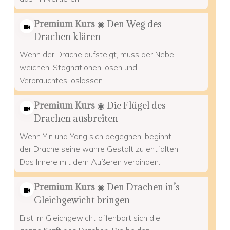
Premium Kurs
◉ Den Weg des
Drachen klären
Wenn der Drache aufsteigt, muss der Nebel
weichen. Stagnationen lösen und
Verbrauchtes loslassen.
Premium Kurs
◉ Die Flügel des
Drachen ausbreiten
Wenn Yin und Yang sich begegnen, beginnt
der Drache seine wahre Gestalt zu entfalten.
Das Innere mit dem Äußeren verbinden.
Premium Kurs
◉ Den Drachen in’s
Gleichgewicht bringen
Erst im Gleichgewicht offenbart sich die