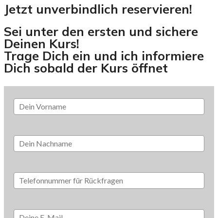
Jetzt unverbindlich reservieren!
Sei unter den ersten und sichere
Deinen Kurs!
Trage Dich ein und ich informiere
Dich sobald der Kurs öffnet