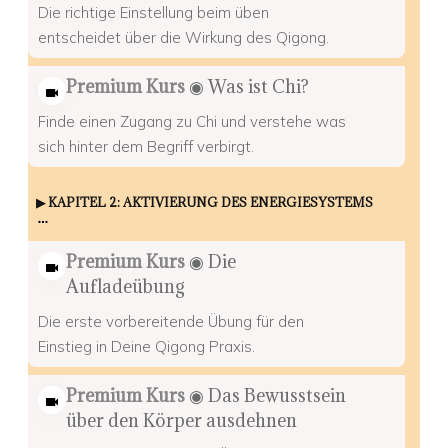
Die richtige Einstellung beim üben
entscheidet über die Wirkung des Qigong.
Premium Kurs
◉ Was ist Chi?
Finde einen Zugang zu Chi und verstehe was
sich hinter dem Begriff verbirgt.
▶︎ KAPITEL 2: AKTIVIERUNG DES ENERGIESYSTEMS
Premium Kurs
◉ Die
Aufladeübung
Die erste vorbereitende Übung für den
Einstieg in Deine Qigong Praxis.
Premium Kurs
◉ Das Bewusstsein
über den Körper ausdehnen