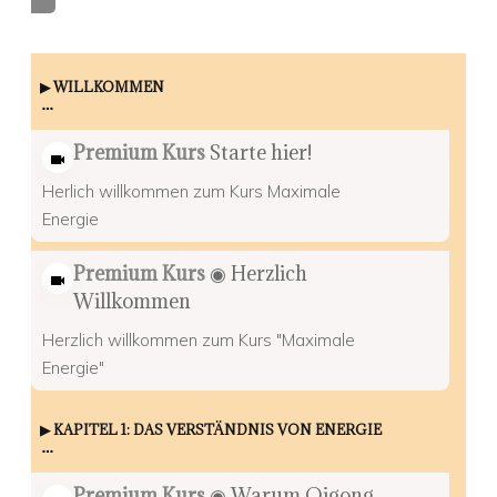
▶︎ WILLKOMMEN
Premium Kurs
Starte hier!
Herlich willkommen zum Kurs Maximale
Energie
Premium Kurs
◉ Herzlich
Willkommen
Herzlich willkommen zum Kurs "Maximale
Energie"
▶︎ KAPITEL 1: DAS VERSTÄNDNIS VON ENERGIE
Premium Kurs
◉ Warum Qigong