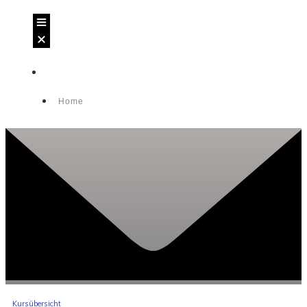
Home
Kursübersicht