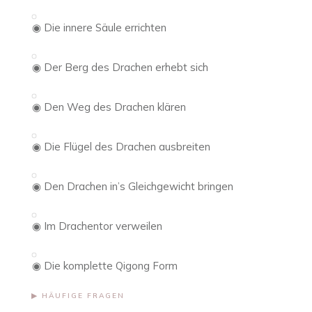
◉ Die innere Säule errichten
◉ Der Berg des Drachen erhebt sich
◉ Den Weg des Drachen klären
◉ Die Flügel des Drachen ausbreiten
◉ Den Drachen in’s Gleichgewicht bringen
◉ Im Drachentor verweilen
◉ Die komplette Qigong Form
▶︎ HÄUFIGE FRAGEN