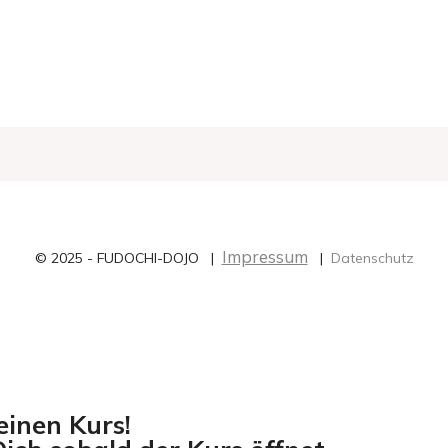
Impressum
© 2025 - FUDOCHI-DOJO |
|
Datenschutz
einen Kurs!