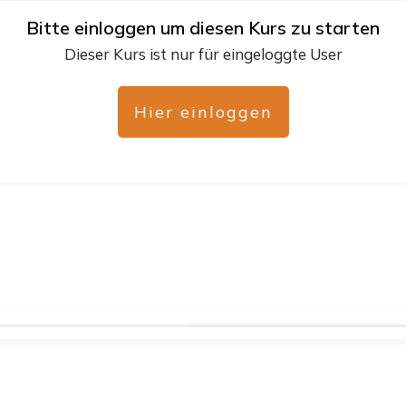
Bitte einloggen um diesen Kurs zu starten
Dieser Kurs ist nur für eingeloggte User
Hier einloggen