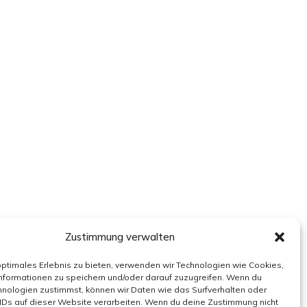
Zustimmung verwalten
optimales Erlebnis zu bieten, verwenden wir Technologien wie Cookies,
nformationen zu speichern und/oder darauf zuzugreifen. Wenn du
nologien zustimmst, können wir Daten wie das Surfverhalten oder
IDs auf dieser Website verarbeiten. Wenn du deine Zustimmung nicht