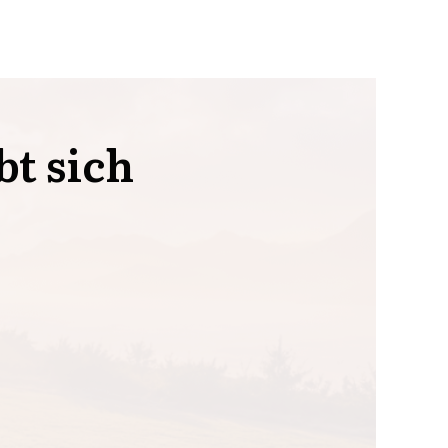
bt sich