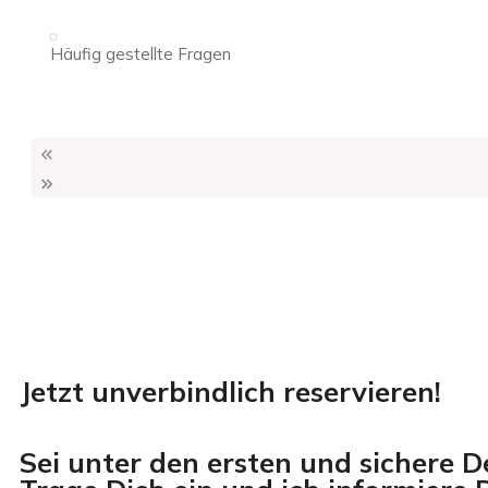
Häufig gestellte Fragen
Jetzt unverbindlich reservieren!
Sei unter den ersten und sichere D