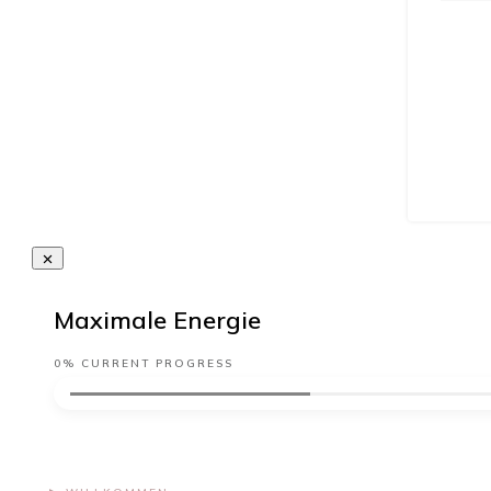
Maximale Energie
0%
CURRENT PROGRESS