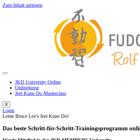
Zum Inhalt springen
JKD University Online
Onlinekurse
Jeet Kune Do Masterclass
X
Login
Lerne Bruce Lee's Jeet Kune Do!
Das beste Schritt-für-Schritt-Trainingsprogramm onli