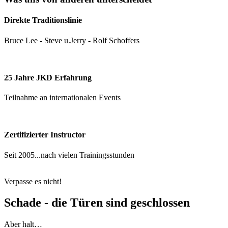
Direkte Traditionslinie
Bruce Lee - Steve u.Jerry - Rolf Schoffers
25 Jahre JKD Erfahrung
Teilnahme an internationalen Events
Zertifizierter Instructor
Seit 2005...nach vielen Trainingsstunden
Verpasse es nicht!
Schade - die Türen sind geschlossen
Aber halt…