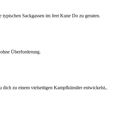
ie typischen Sackgassen im Jeet Kune Do zu geraten.
h ohne Überforderung.
 dich zu einem vielseitigen Kampfkünstler entwickelst,.