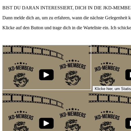
BIST DU DARAN INTERESSIERT, DICH IN DIE JKD-MEMB
Dann melde dich an, um zu erfahren, wann die nächste Gelegenheit 
Klicke auf den Button und trage dich in die Warteliste ein. Ich schicke
Klicke hier, um Stati