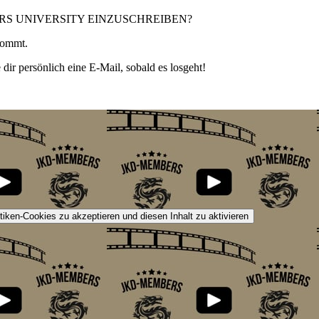
ERS UNIVERSITY EINZUSCHREIBEN?
kommt.
 dir persönlich eine E-Mail, sobald es losgeht!
Jetzt auf die Warteliste!
stiken-Cookies zu akzeptieren und diesen Inhalt zu aktivieren