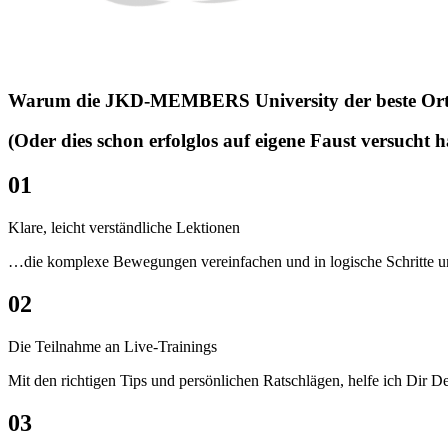
Warum die JKD-MEMBERS University der beste Ort fü
(Oder dies schon erfolglos auf eigene Faust versucht 
01
Klare, leicht verständliche Lektionen
…die komplexe Bewegungen vereinfachen und in logische Schritte unt
02
Die Teilnahme an Live-Trainings
Mit den richtigen Tips und persönlichen Ratschlägen, helfe ich Dir De
03