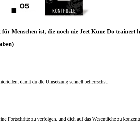
r Menschen ist, die noch nie Jeet Kune Do trainert 
haben)
erteilen, damit du die Umsetzung schnell beherrschst.
ine Fortschritte zu verfolgen. und dich auf das Wesentliche zu konzentr