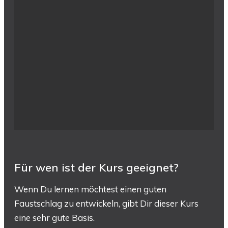
Für wen ist der Kurs geeignet?
Wenn Du lernen möchtest einen guten
Faustschlag zu entwickeln, gibt Dir dieser Kurs
eine sehr gute Basis.