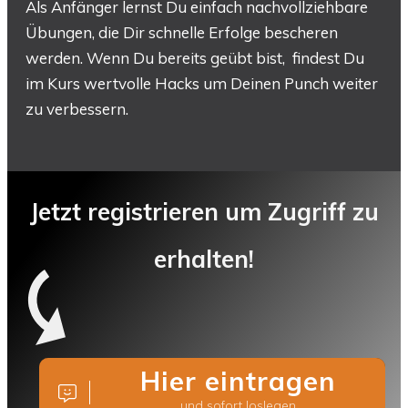
Als Anfänger lernst Du einfach nachvollziehbare
Übungen, die Dir schnelle Erfolge bescheren
werden. Wenn Du bereits geübt bist, findest Du
im Kurs wertvolle Hacks um Deinen Punch weiter
zu verbessern.
Jetzt registrieren um Zugriff zu
erhalten!
Hier eintragen
und sofort loslegen