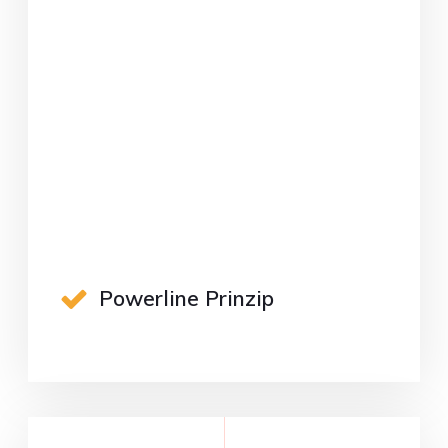
Powerline Prinzip