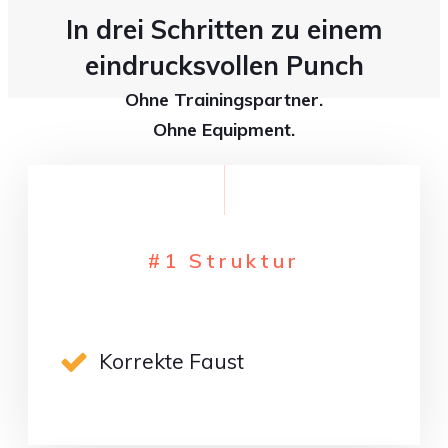
In drei Schritten zu einem
eindrucksvollen Punch
Ohne Trainingspartner.
Ohne Equipment.
#1 Struktur
Korrekte Faust