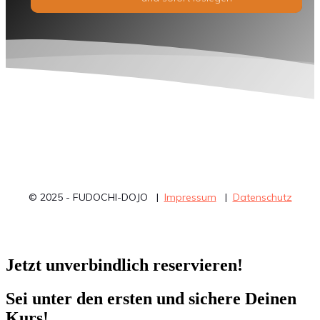
© 2025 - FUDOCHI-DOJO |
Impressum
|
Datenschutz
Jetzt unverbindlich reservieren!
Sei unter den ersten und sichere Deinen
Kurs!