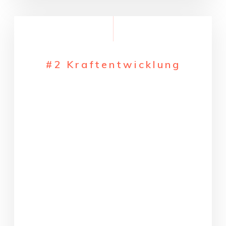
#2 Kraftentwicklung