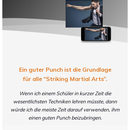
Ein guter Punch ist die Grundlage
für alle “Striking Martial Arts”.
Wenn ich einem Schüler in kurzer Zeit die
wesentlichsten Techniken lehren müsste, dann
würde ich die meiste Zeit darauf verwenden, ihm
einen guten Punch beizubringen.